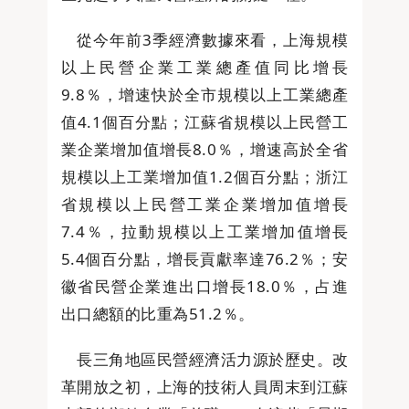
從今年前3季經濟數據來看，上海規模
以上民營企業工業總產值同比增長
9.8％，增速快於全市規模以上工業總產
值4.1個百分點；江蘇省規模以上民營工
業企業增加值增長8.0％，增速高於全省
規模以上工業增加值1.2個百分點；浙江
省規模以上民營工業企業增加值增長
7.4％，拉動規模以上工業增加值增長
5.4個百分點，增長貢獻率達76.2％；安
徽省民營企業進出口增長18.0％，占進
出口總額的比重為51.2％。
長三角地區民營經濟活力源於歷史。改
革開放之初，上海的技術人員周末到江蘇