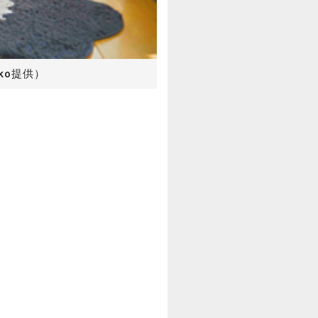
kko提供）