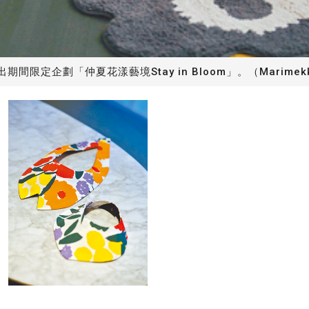
出期間限定企劃「仲夏花漾藝境Stay in Bloom」。（Marime