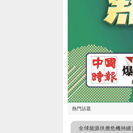
熱門話題
全球能源供應危機持續升