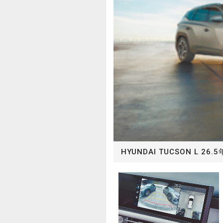
HYUNDAI TUCSON L