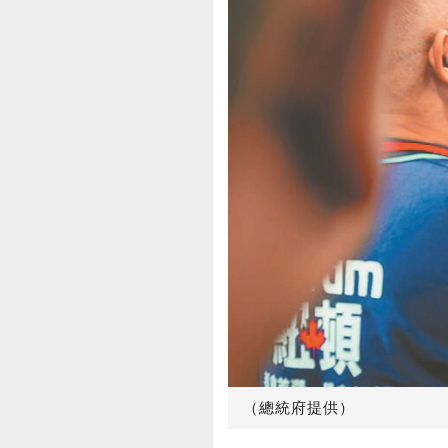
（總統府提供）