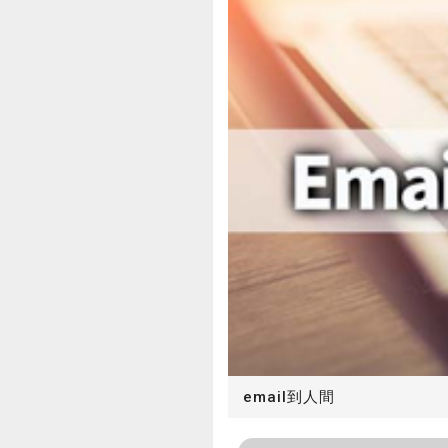
email到人間