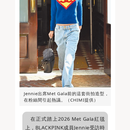
Jennie出席Met Gala前的這套街拍造型，
在粉絲間引起熱議。（CHIMI提供）
在正式踏上2026 Met Gala紅毯
上，BLACKPINK成員Jennie受訪時