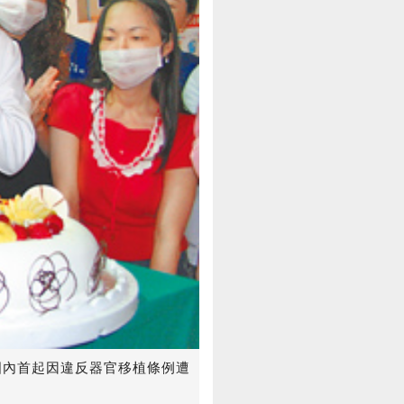
國內首起因違反器官移植條例遭